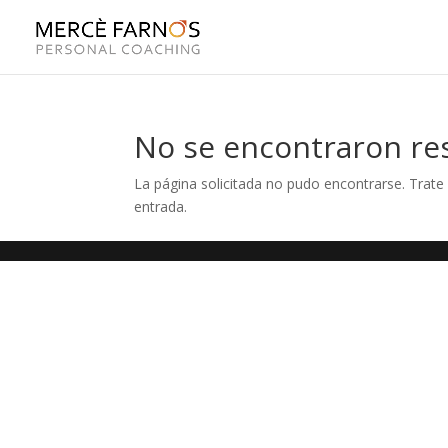
No se encontraron re
La página solicitada no pudo encontrarse. Trate 
entrada.