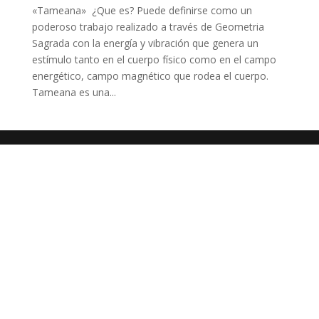
«Tameana» ¿Que es? Puede definirse como un
poderoso trabajo realizado a través de Geometria
Sagrada con la energía y vibración que genera un
estímulo tanto en el cuerpo físico como en el campo
energético, campo magnético que rodea el cuerpo.
Tameana es una...