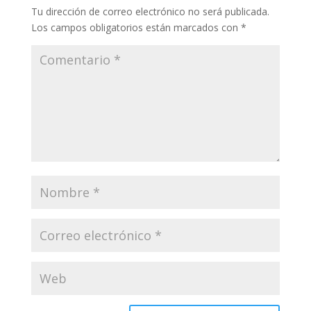
Tu dirección de correo electrónico no será publicada.
Los campos obligatorios están marcados con
*