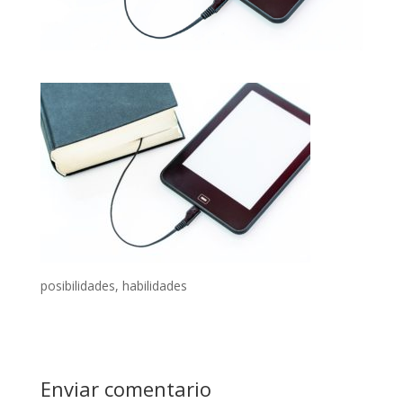
posibilidades, habilidades
Enviar comentario