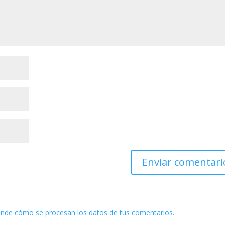
nde cómo se procesan los datos de tus comentarios.