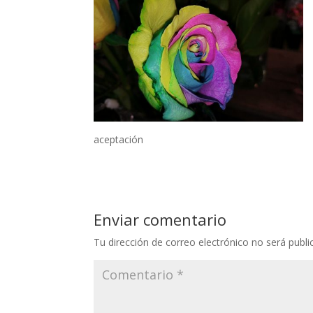
aceptación
Enviar comentario
Tu dirección de correo electrónico no será publi