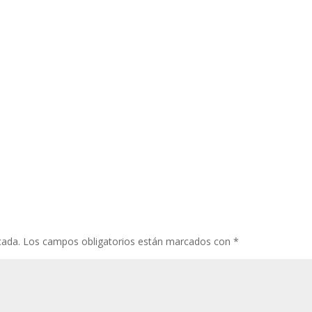
cada.
Los campos obligatorios están marcados con
*