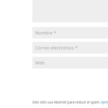
Este sitio usa Akismet para reducir el spam.
Apre