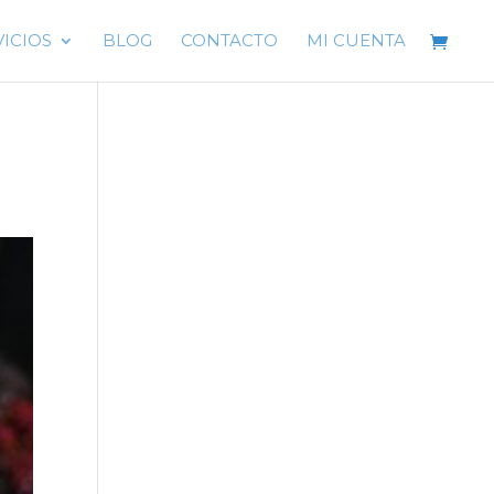
VICIOS
BLOG
CONTACTO
MI CUENTA