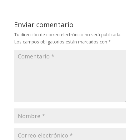
Enviar comentario
Tu dirección de correo electrónico no será publicada.
Los campos obligatorios están marcados con
*