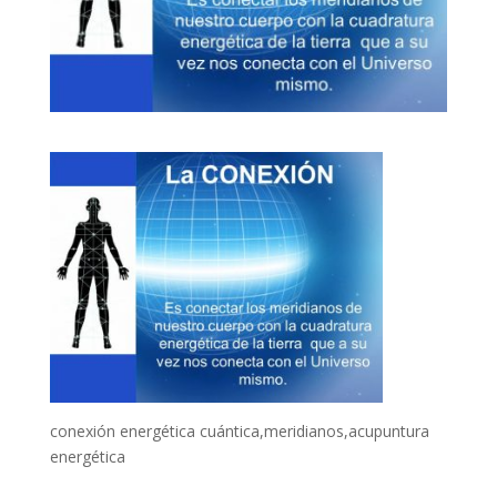
conexión energética cuántica,meridianos,acupuntura
energética