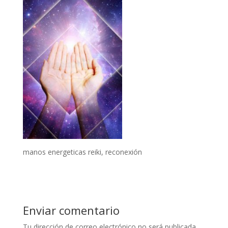
manos energeticas reiki, reconexión
Enviar comentario
Tu dirección de correo electrónico no será publicada.