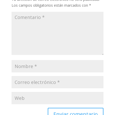
Los campos obligatorios están marcados con
*