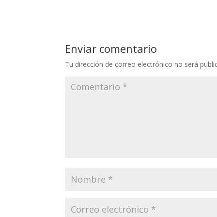
Enviar comentario
Tu dirección de correo electrónico no será publi