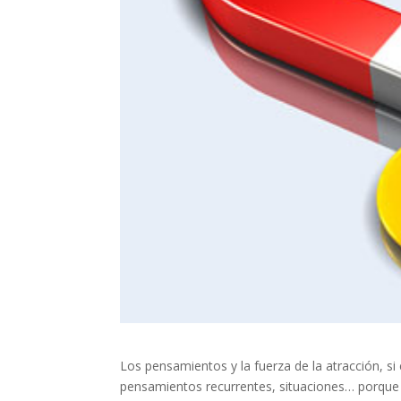
Los pensamientos y la fuerza de la atracción, si
pensamientos recurrentes, situaciones… porque s