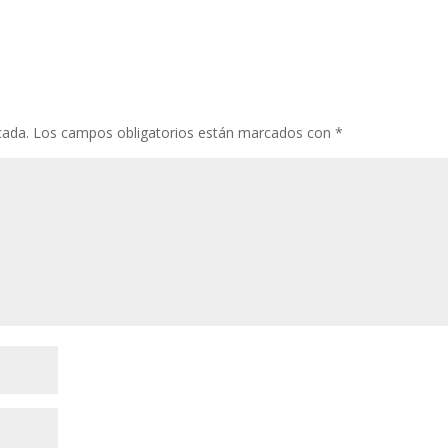
cada.
Los campos obligatorios están marcados con
*