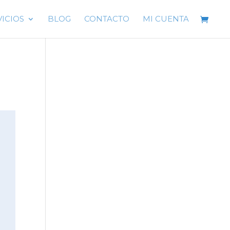
VICIOS
BLOG
CONTACTO
MI CUENTA