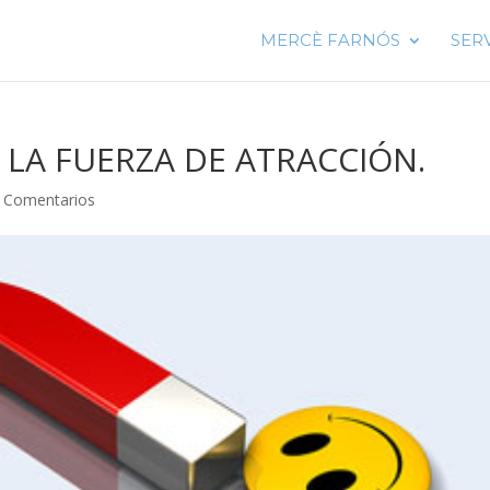
MERCÈ FARNÓS
SER
 LA FUERZA DE ATRACCIÓN.
 Comentarios