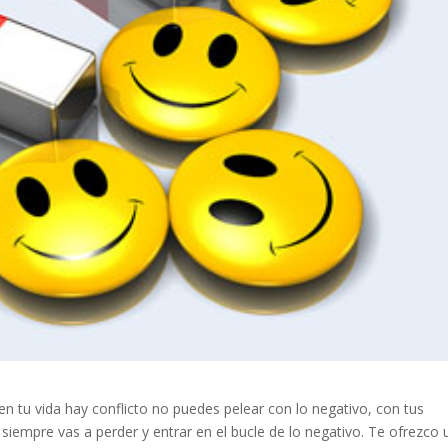
 en tu vida hay conflicto no puedes pelear con lo negativo, con tus
iempre vas a perder y entrar en el bucle de lo negativo. Te ofrezco 