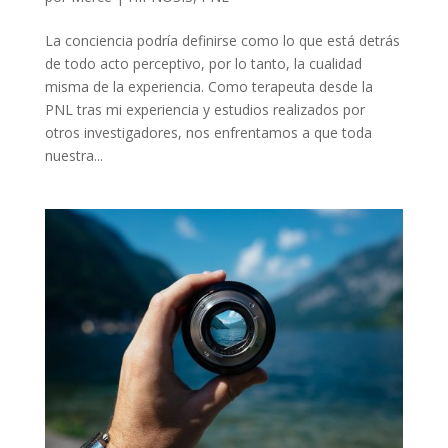
La conciencia podría definirse como lo que está detrás
de todo acto perceptivo, por lo tanto, la cualidad
misma de la experiencia. Como terapeuta desde la
PNL tras mi experiencia y estudios realizados por
otros investigadores, nos enfrentamos a que toda
nuestra...