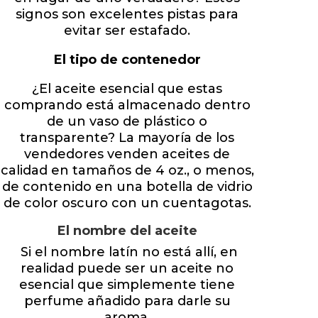
signos son excelentes pistas para
evitar ser estafado.
El tipo de contenedor
¿El aceite esencial que estas
comprando está almacenado dentro
de un vaso de plástico o
transparente? La mayoría de los
vendedores venden aceites de
calidad en tamaños de 4 oz., o menos,
de contenido en una botella de vidrio
de color oscuro con un cuentagotas.
El nombre del aceite
Si el nombre latín no está allí, en
realidad puede ser un aceite no
esencial que simplemente tiene
perfume añadido para darle su
aroma.