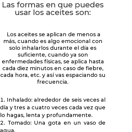
Las formas en que puedes
usar los aceites son:
Los aceites se aplican de menos a
más, cuando es algo emocional con
solo inhalarlos durante el día es
suficiente, cuando ya son
enfermedades físicas, se aplica hasta
cada diez minutos en caso de fiebre,
cada hora, etc. y así vas espaciando su
frecuencia.
Inhalado: alrededor de seis veces al
día y tres a cuatro veces cada vez que
lo hagas, lenta y profundamente.
Tomado: Una gota en un vaso de
agua.