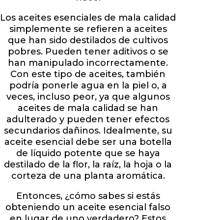
Los aceites esenciales de mala calidad
simplemente se refieren a aceites
que han sido destilados de cultivos
pobres. Pueden tener aditivos o se
han manipulado incorrectamente.
Con este tipo de aceites, también
podría ponerle agua en la piel o, a
veces, incluso peor, ya que algunos
aceites de mala calidad se han
adulterado y pueden tener efectos
secundarios dañinos. Idealmente, su
aceite esencial debe ser una botella
de líquido potente que se haya
destilado de la flor, la raíz, la hoja o la
corteza de una planta aromática.
Entonces, ¿cómo sabes si estás
obteniendo un aceite esencial falso
en lugar de uno verdadero? Estos