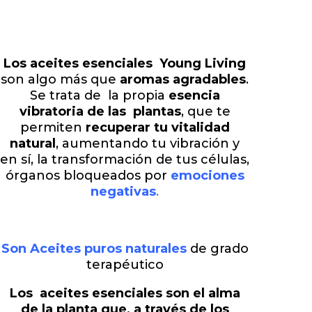
Los aceites esenciales Young Living
son algo más que
aromas agradables
.
Se trata de la propia
esencia
vibratoria de las plantas
, que te
permiten
recuperar tu vitalidad
natural
, aumentando tu vibración y
en sí, la transformación de tus células,
órganos bloqueados por
emociones
negativas
.
Son Aceites puros naturales
de grado
terapéutico
Los aceites esenciales son el alma
de la planta que, a través de los