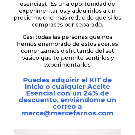
esencias). Es una oportunidad de
experimentarlos y adquirirlos a un
precio mucho más reducido que si los
comprases por separado.
Casi todas las personas que nos
hemos enamorado de estos aceites
comenzamos disfrutando del set
básico que te permite sentirlos y
experimentarlos.
Puedes adquirir el KIT de
Inicio o cualquier Aceite
Esencial con un 24% de
descuento, enviándome un
correo a
merce@mercefarnos.com