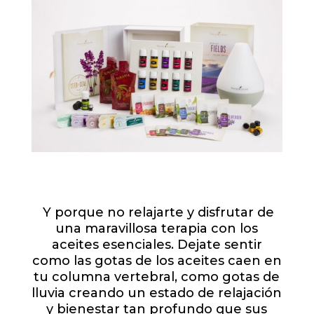
Y porque no relajarte y disfrutar de
una maravillosa terapia con los
aceites esenciales. Dejate sentir
como las gotas de los aceites caen en
tu columna vertebral, como gotas de
lluvia creando un estado de relajación
y bienestar tan profundo que sus