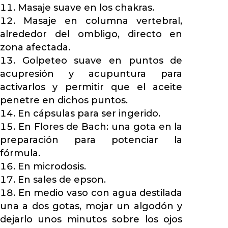
Masaje suave en los chakras.
Masaje en columna vertebral,
alrededor del ombligo, directo en
zona afectada.
Golpeteo suave en puntos de
acupresión y acupuntura para
activarlos y permitir que el aceite
penetre en dichos puntos.
En cápsulas para ser ingerido.
En Flores de Bach: una gota en la
preparación para potenciar la
fórmula.
En microdosis.
En sales de epson.
En medio vaso con agua destilada
una a dos gotas, mojar un algodón y
dejarlo unos minutos sobre los ojos