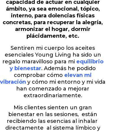
capacidad de actuar en cualquier
ámbito, ya sea emocional, tópico,
interno, para dolencias físicas
concretas, para recuperar la alegría,
armonizar el hogar, dormir
plácidamente, etc.
Sentiren mi cuerpo los aceites
esenciales Young Living ha sido un
regalo maravilloso para mi
equilibrio
y bienestar
. Además he podido
comprobar cómo
elevan mi
vibración
y cómo mi entorno y mi vida
han comenzado a mejorar
extraordinariamente.
Mis clientes sienten un gran
bienestar en las sesiones, están
recibiendo las esencias al inhalar
directamente al sistema límbico y