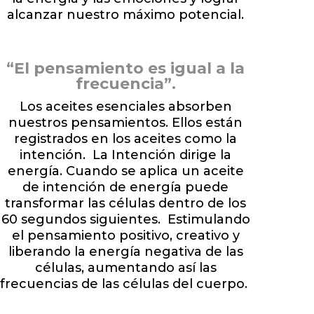
alcanzar nuestro máximo potencial.
“El pensamiento es igual a la
frecuencia”.
Los aceites esenciales absorben
nuestros pensamientos. Ellos están
registrados en los aceites como la
intención. La Intención dirige la
energía. Cuando se aplica un aceite
de intención de energía puede
transformar las células dentro de los
60 segundos siguientes. Estimulando
el pensamiento positivo, creativo y
liberando la energía negativa de las
células, aumentando así las
frecuencias de las células del cuerpo.