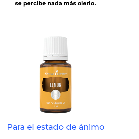
se percibe nada más olerlo.
Para el estado de ánimo