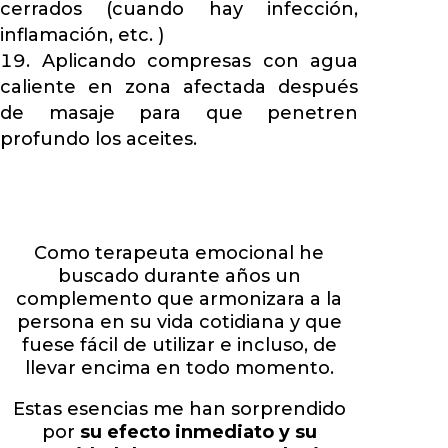
cerrados (cuando hay infección,
inflamación, etc. )
Aplicando compresas con agua
caliente en zona afectada después
de masaje para que penetren
profundo los aceites.
Como terapeuta emocional he
buscado durante años un
complemento que armonizara a la
persona en su vida cotidiana y que
fuese fácil de utilizar e incluso, de
llevar encima en todo momento.
Estas esencias me han sorprendido
por
su efecto inmediato y su