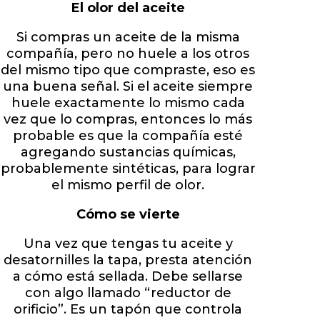
El olor del aceite
Si compras un aceite de la misma
compañía, pero no huele a los otros
del mismo tipo que compraste, eso es
una buena señal. Si el aceite siempre
huele exactamente lo mismo cada
vez que lo compras, entonces lo más
probable es que la compañía esté
agregando sustancias químicas,
probablemente sintéticas, para lograr
el mismo perfil de olor.
Cómo se vierte
Una vez que tengas tu aceite y
desatornilles la tapa, presta atención
a cómo está sellada. Debe sellarse
con algo llamado “reductor de
orificio”. Es un tapón que controla