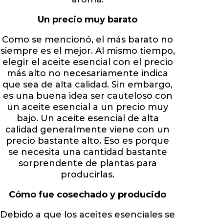
Un precio muy barato
Como se mencionó, el más barato no
siempre es el mejor. Al mismo tiempo,
elegir el aceite esencial con el precio
más alto no necesariamente indica
que sea de alta calidad. Sin embargo,
es una buena idea ser cauteloso con
un aceite esencial a un precio muy
bajo. Un aceite esencial de alta
calidad generalmente viene con un
precio bastante alto. Eso es porque
se necesita una cantidad bastante
sorprendente de plantas para
producirlas.
Cómo fue cosechado y producido
Debido a que los aceites esenciales se