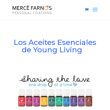
Los Aceites Esenciales
de Young Living