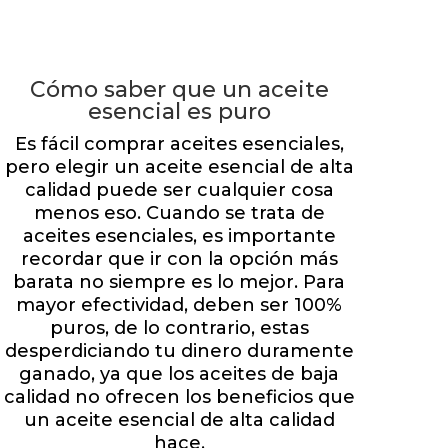
Cómo saber que un aceite
esencial es puro
Es fácil comprar aceites esenciales,
pero elegir un aceite esencial de alta
calidad puede ser cualquier cosa
menos eso. Cuando se trata de
aceites esenciales, es importante
recordar que ir con la opción más
barata no siempre es lo mejor. Para
mayor efectividad, deben ser 100%
puros, de lo contrario, estas
desperdiciando tu dinero duramente
ganado, ya que los aceites de baja
calidad no ofrecen los beneficios que
un aceite esencial de alta calidad
hace.