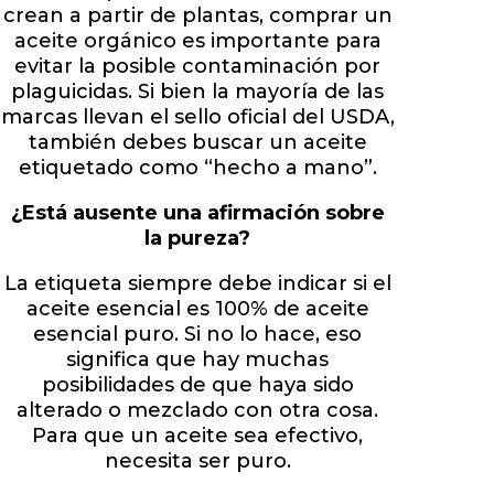
crean a partir de plantas, comprar un
aceite orgánico es importante para
evitar la posible contaminación por
plaguicidas. Si bien la mayoría de las
marcas llevan el sello oficial del USDA,
también debes buscar un aceite
etiquetado como “hecho a mano”.
¿Está ausente una afirmación sobre
la pureza?
La etiqueta siempre debe indicar si el
aceite esencial es 100% de aceite
esencial puro. Si no lo hace, eso
significa que hay muchas
posibilidades de que haya sido
alterado o mezclado con otra cosa.
Para que un aceite sea efectivo,
necesita ser puro.