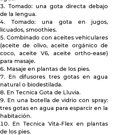
Tomado: una gota directa debajo
de la lengua.
Tomado: una gota en jugos,
licuados, smoothies.
Combinado con aceites vehiculares
(aceite de olivo, aceite orgánico de
coco, aceite V6, aceite ortho-ease)
para masaje.
Masaje en plantas de los pies.
En difusores tres gotas en agua
natural o biodestilada.
En Tecnica Gota de Lluvia.
En una botella de vidrio con spray:
tres gotas en agua para esparcir en la
habitación.
En Tecnica Vita-Flex en plantas
de los pies.