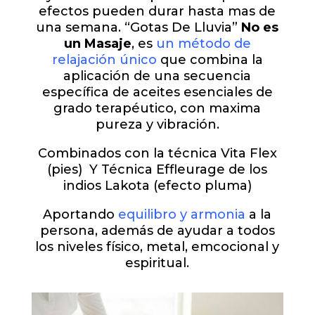
efectos pueden durar hasta mas de
una semana. “Gotas De Lluvia”
No es
un Masaje
, es
un método de
relajación único
que combina la
aplicación de una secuencia
específica de aceites esenciales de
grado terapéutico, con maxima
pureza y vibración.
Combinados con la técnica Vita Flex
(pies) Y Técnica Effleurage de los
indios Lakota (efecto pluma)
Aportando
equilibro y armonia
a la
persona, además de ayudar a todos
los niveles físico, metal, emcocional y
espiritual.