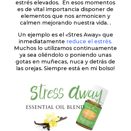
estrés elevados. En esos momentos
es de vital importancia disponer de
elementos que nos armonicen y
calmen mejorando nuestra vida. .
Un ejemplo es el «Stres Away» que
inmediatamente
reduce el estrés.
Muchos lo utilizamos continuamente
ya sea oliéndolo o poniendo unas
gotas en muñecas, nuca y detrás de
las orejas. Siempre está en mi bolso!