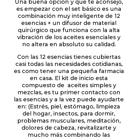
Una buena opción y que te aconsejo,
es empezar con el set básico es una
combinación muy inteligente de 12
esencias + un difusor de material
quirúrgico que funciona con la alta
vibración de los aceites esenciales y
no altera en absoluto su calidad.
Con las 12 esencias tienes cubiertas
casi todas las necesidades cotidianas,
es como tener una pequeña farmacia
en casa. El kit de inicio esta
compuesto de aceites simples y
mezclas, es tu primer contacto con
las esencias y a la vez puede ayudarte
en: (Estrés, piel, estómago, limpieza
del hogar, insectos, para dormir,
problemas musculares, meditación,
dolores de cabeza, revitalizarte y
mucho más combinando las