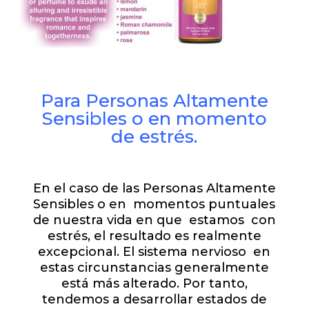
Para Personas Altamente
Sensibles o en momento
de estrés.
En el caso de las Personas Altamente
Sensibles o en momentos puntuales
de nuestra vida en que estamos con
estrés, el resultado es realmente
excepcional. El sistema nervioso en
estas circunstancias generalmente
está más alterado. Por tanto,
tendemos a desarrollar estados de