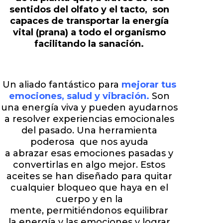
sentidos del olfato y el tacto, son
capaces de transportar la energía
vital (prana) a todo el organismo
facilitando la sanación.
Un aliado fantástico para
mejorar
tus
emociones, salud y vibración.
Son
una energía viva y pueden ayudarnos
a resolver experiencias emocionales
del pasado. Una herramienta
poderosa que nos ayuda
a abrazar esas emociones pasadas y
convertirlas en algo mejor. Estos
aceites se han diseñado para quitar
cualquier bloqueo que haya en el
cuerpo y en la
mente, permitiéndonos equilibrar
la energía y las emociones y lograr