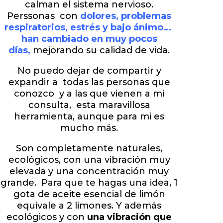
calman el sistema nervioso.
Perssonas con
dolores, problemas
respiratorios, estrés y bajo ánimo…
han cambiado en muy pocos
días,
mejorando su calidad de vida.
No puedo dejar de compartir y
expandir a todas las personas que
conozco y a las que vienen a mi
consulta, esta maravillosa
herramienta, aunque para mi es
mucho más.
Son completamente naturales,
ecológicos, con una vibración muy
elevada y una concentración muy
grande. Para que te hagas una idea, 1
gota de aceite esencial de limón
equivale a 2 limones. Y además
ecológicos y con
una vibración que