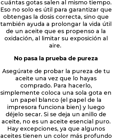
cuántas gotas salen al mismo tiempo.
Eso no solo es útil para garantizar que
obtengas la dosis correcta, sino que
también ayuda a prolongar la vida útil
de un aceite que es propenso a la
oxidación, al limitar su exposición al
aire.
No pasa la prueba de pureza
Asegúrate de probar la pureza de tu
aceite una vez que lo hayas
comprado. Para hacerlo,
simplemente coloca una sola gota en
un papel blanco (el papel de la
impresora funciona bien) y luego
déjelo secar. Si se deja un anillo de
aceite, no es un aceite esencial puro.
Hay excepciones, ya que algunos
aceites tienen un color más profundo