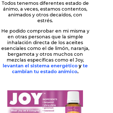
Todos tenemos diferentes estado de
ánimo, a veces, estamos contentos,
animados y otros decaídos, con
estrés.
He podido comprobar en mi misma y
en otras personas que la simple
inhalación directa de los aceites
esenciales como el de limón, naranja,
bergamota y otros muchos con
mezclas específicas como el Joy,
levantan el sistema energético
y
te
cambian tu estado anímico
.