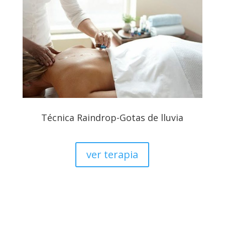
Técnica Raindrop-Gotas de lluvia
ver terapia