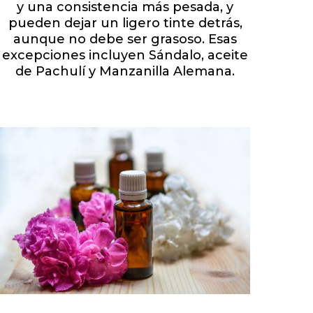
y una consistencia más pesada, y
pueden dejar un ligero tinte detrás,
aunque no debe ser grasoso. Esas
excepciones incluyen Sándalo, aceite
de Pachulí y Manzanilla Alemana.