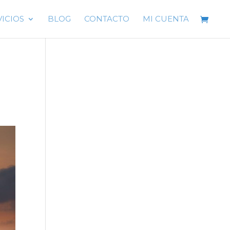
VICIOS
BLOG
CONTACTO
MI CUENTA