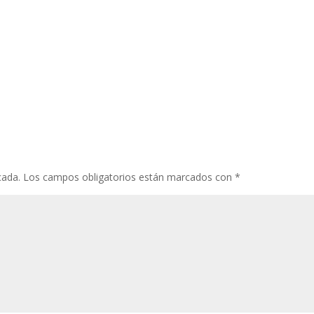
cada.
Los campos obligatorios están marcados con
*