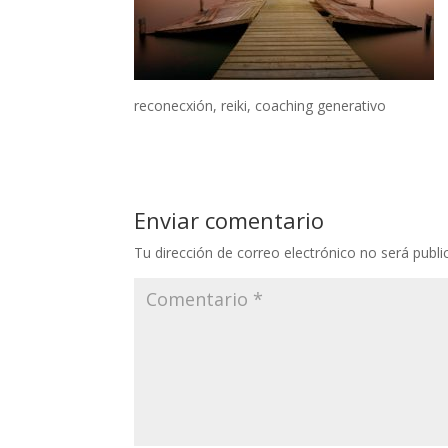
reconecxión, reiki, coaching generativo
Enviar comentario
Tu dirección de correo electrónico no será publi