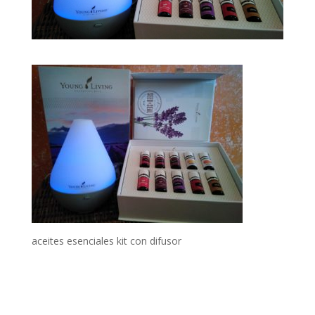
aceites esenciales kit con difusor