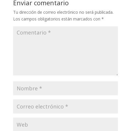
Enviar comentario
Tu dirección de correo electrónico no será publicada.
Los campos obligatorios están marcados con
*