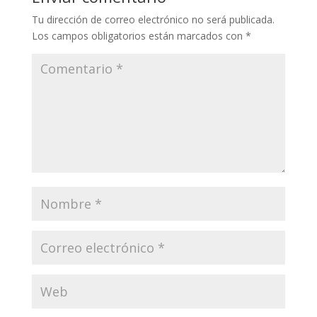
Tu dirección de correo electrónico no será publicada.
Los campos obligatorios están marcados con
*