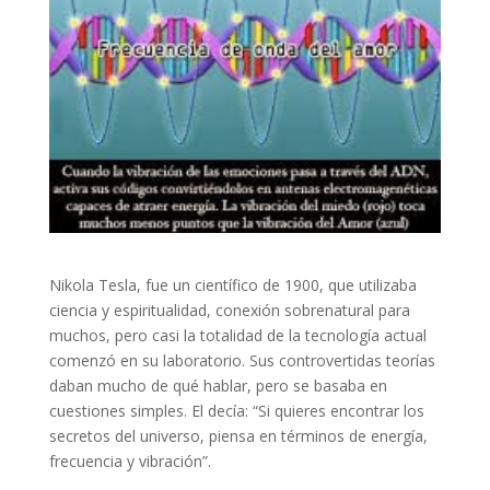
Nikola Tesla, fue un científico de 1900, que utilizaba
ciencia y espiritualidad, conexión sobrenatural para
muchos, pero casi la totalidad de la tecnología actual
comenzó en su laboratorio. Sus controvertidas teorías
daban mucho de qué hablar, pero se basaba en
cuestiones simples. El decía: “Si quieres encontrar los
secretos del universo, piensa en términos de energía,
frecuencia y vibración”.