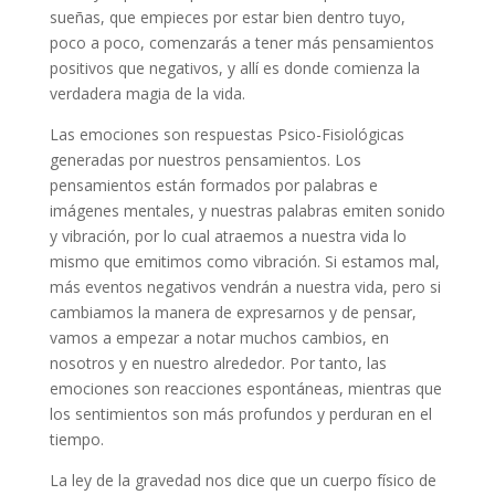
sueñas, que empieces por estar bien dentro tuyo,
poco a poco, comenzarás a tener más pensamientos
positivos que negativos, y allí es donde comienza la
verdadera magia de la vida.
Las emociones son respuestas Psico-Fisiológicas
generadas por nuestros pensamientos. Los
pensamientos están formados por palabras e
imágenes mentales, y nuestras palabras emiten sonido
y vibración, por lo cual atraemos a nuestra vida lo
mismo que emitimos como vibración. Si estamos mal,
más eventos negativos vendrán a nuestra vida, pero si
cambiamos la manera de expresarnos y de pensar,
vamos a empezar a notar muchos cambios, en
nosotros y en nuestro alrededor. Por tanto, las
emociones son reacciones espontáneas, mientras que
los sentimientos son más profundos y perduran en el
tiempo.
La ley de la gravedad nos dice que un cuerpo físico de