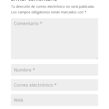
Tu dirección de correo electrónico no será publicada.
Los campos obligatorios están marcados con
*