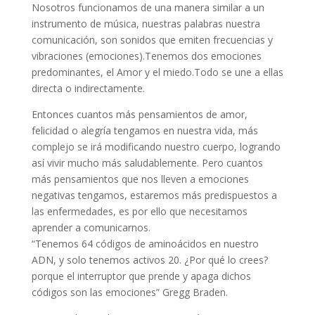
Nosotros funcionamos de una manera similar a un
instrumento de música, nuestras palabras nuestra
comunicación, son sonidos que emiten frecuencias y
vibraciones (emociones).Tenemos dos emociones
predominantes, el Amor y el miedo.Todo se une a ellas
directa o indirectamente.
Entonces cuantos más pensamientos de amor,
felicidad o alegría tengamos en nuestra vida, más
complejo se irá modificando nuestro cuerpo, logrando
así vivir mucho más saludablemente. Pero cuantos
más pensamientos que nos lleven a emociones
negativas tengamos, estaremos más predispuestos a
las enfermedades, es por ello que necesitamos
aprender a comunicarnos.
“Tenemos 64 códigos de aminoácidos en nuestro
ADN, y solo tenemos activos 20. ¿Por qué lo crees?
porque el interruptor que prende y apaga dichos
códigos son las emociones” Gregg Braden.