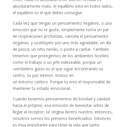
absolutamente malo, el equilibrio esta en todos lados,
el equilibrio es el que debes conseguir.
Cada vez que tengas un pensamiento negativo, o una
emoción que no te guste, simplemente toma un par
de respiraciones profundas, cancela el pensamiento
negativo, y sustitúyelo por uno más agradable, un día
de pesca, un niño riendo, o ponte a cantar. También
tenemos que protegernos de los ambientes hostiles
como el trabajo o un jefe indeseable, porque un
«verdadero gurú» es el que sigue encontrando su
centro, su paz interior, incluso en
un entorno caótico. Porque tu eres el responsable de
mantener tu estado emocional.
Cuando tenemos pensamientos de bondad y caridad
hacia el prójimo, esa emoción de bienestar antes de
llegar al receptor, se origina dentro nuestro, entonces,
nosotros somos los primeros beneficiados. Entonces
es muy importante para tener la vida que tanto