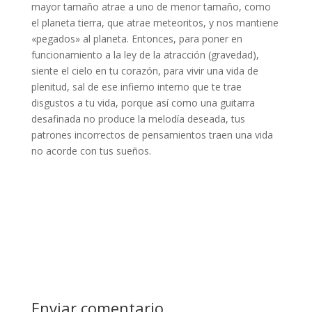
mayor tamaño atrae a uno de menor tamaño, como
el planeta tierra, que atrae meteoritos, y nos mantiene
«pegados» al planeta. Entonces, para poner en
funcionamiento a la ley de la atracción (gravedad),
siente el cielo en tu corazón, para vivir una vida de
plenitud, sal de ese infierno interno que te trae
disgustos a tu vida, porque así como una guitarra
desafinada no produce la melodía deseada, tus
patrones incorrectos de pensamientos traen una vida
no acorde con tus sueños.
Enviar comentario